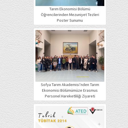
Tarım Ekonomisi Bölümü
Öğrencilerinden Mezuniyet Tezleri
Poster Sunumu
Sofya Tarım Akademisi’nden Tarım
Ekonomisi Bölümümüze Erasmus
Personel Hareketliliği Ziyareti