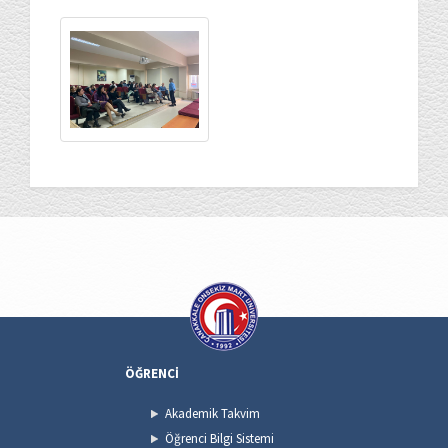
ÖĞRENCİ
Akademik Takvim
Öğrenci Bilgi Sistemi